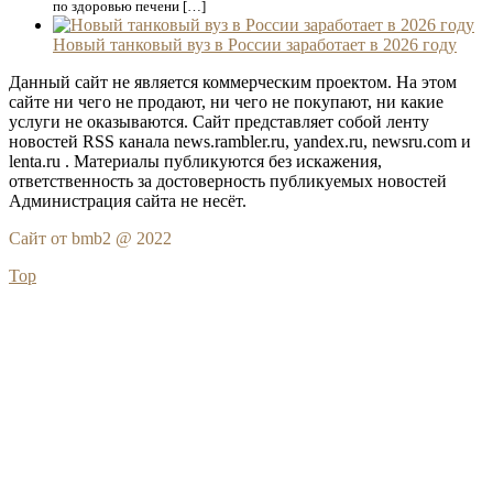
по здоровью печени […]
Новый танковый вуз в России заработает в 2026 году
Данный сайт не является коммерческим проектом. На этом
сайте ни чего не продают, ни чего не покупают, ни какие
услуги не оказываются. Сайт представляет собой ленту
новостей RSS канала news.rambler.ru, yandex.ru, newsru.com и
lenta.ru . Материалы публикуются без искажения,
ответственность за достоверность публикуемых новостей
Администрация сайта не несёт.
Сайт от bmb2 @ 2022
Top